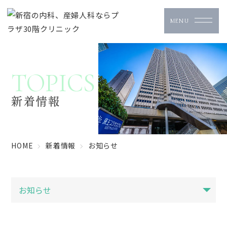
TOPICS
新着情報
HOME
新着情報
お知らせ