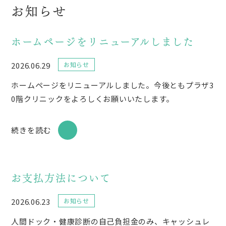
お知らせ
ホームページをリニューアルしました
2026.06.29
お知らせ
ホームページをリニューアルしました。今後ともプラザ3
0階クリニックをよろしくお願いいたします。
続きを読む
お支払方法について
2026.06.23
お知らせ
人間ドック・健康診断の自己負担金のみ、キャッシュレ