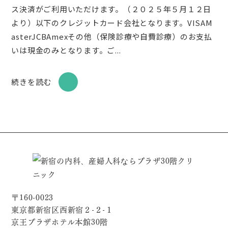
ス決済がご利用いただけます。（２０２５年５月１２日
より）以下のクレジットカード会社となります。VISAM
asterJCBAmexその他（保険診療や自費診療）のお支払
いは現金のみとなります。ご...
続きを読む
〒160-0023
東京都新宿区西新宿２-２-１
京王プラザホテル本館30階