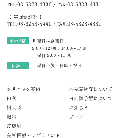
03-5323-4330
/
03-5323-4331
TEL:
FAX:
【 巡回健診部 】
03-6258-5440
/
03-5323-4331
TEL:
FAX:
月曜日～金曜日
受付時間
9:00～12:00 / 14:00～17:00
土曜日 9:00～11:00
土曜日午後・日曜・祝日
休診日
クリニック案内
内視鏡検査について
内科
白内障手術について
婦人科
お知らせ
眼科
ブログ
皮膚科
美容医療・サプリメント